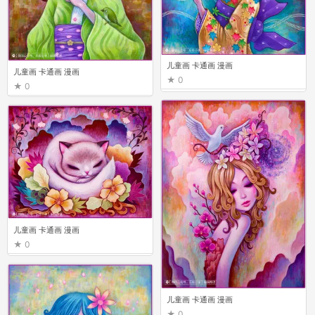
儿童画 卡通画 漫画
儿童画 卡通画 漫画
0
0
儿童画 卡通画 漫画
0
儿童画 卡通画 漫画
0