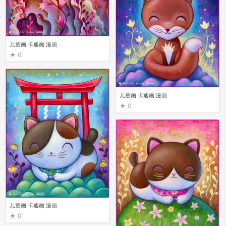
儿童画 卡通画 漫画
0
儿童画 卡通画 漫画
0
儿童画 卡通画 漫画
0