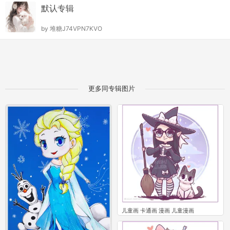
默认专辑
by
堆糖J74VPN7KVO
更多同专辑图片
儿童画 卡通画 漫画 儿童漫画
0