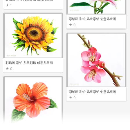
1
彩铅画 彩铅 儿童彩铅 创意儿童画
0
彩铅画 彩铅 儿童彩铅 创意儿童画
0
彩铅画 彩铅 儿童彩铅 创意儿童画
0