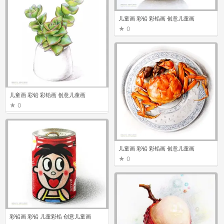
儿童画 彩铅 彩铅画 创意儿童画
0
儿童画 彩铅 彩铅画 创意儿童画
0
儿童画 彩铅 彩铅画 创意儿童画
0
彩铅画 彩铅 儿童彩铅 创意儿童画