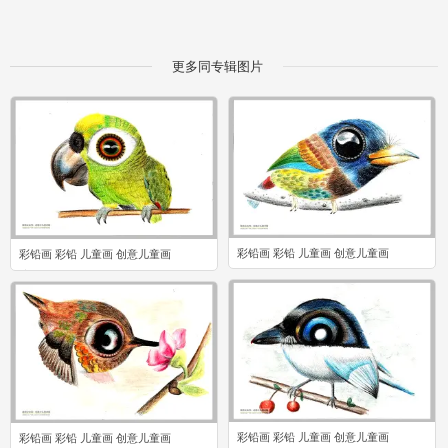
更多同专辑图片
彩铅画 彩铅 儿童画 创意儿童画
彩铅画 彩铅 儿童画 创意儿童画
0
0
彩铅画 彩铅 儿童画 创意儿童画
彩铅画 彩铅 儿童画 创意儿童画