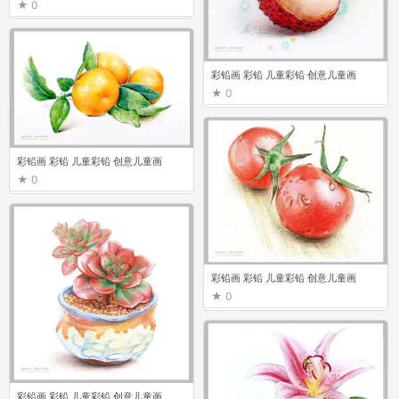
0
彩铅画 彩铅 儿童彩铅 创意儿童画
0
彩铅画 彩铅 儿童彩铅 创意儿童画
0
彩铅画 彩铅 儿童彩铅 创意儿童画
0
彩铅画 彩铅 儿童彩铅 创意儿童画