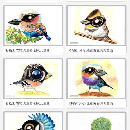
0
0
彩铅画 彩铅 儿童画 创意儿童画
彩铅画 彩铅 儿童画 创意儿童画
0
0
彩铅画 彩铅 儿童画 创意儿童画
彩铅画 彩铅 儿童画 创意儿童画
0
0