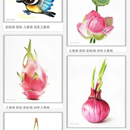
彩铅画 彩铅 儿童画 创意儿童画
0
儿童画 彩铅 彩铅画 创意儿童画
0
儿童画 彩铅 彩铅画 创意儿童画
1