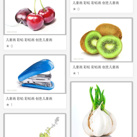
儿童画 彩铅 彩铅画 创意儿童画
0
儿童画 彩铅 彩铅画 创意儿童画
0
儿童画 彩铅 彩铅画 创意儿童画
1
儿童画 彩铅 彩铅画 创意儿童画
1