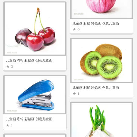
1
儿童画 彩铅 彩铅画 创意儿童画
0
儿童画 彩铅 彩铅画 创意儿童画
0
儿童画 彩铅 彩铅画 创意儿童画
1
儿童画 彩铅 彩铅画 创意儿童画
1