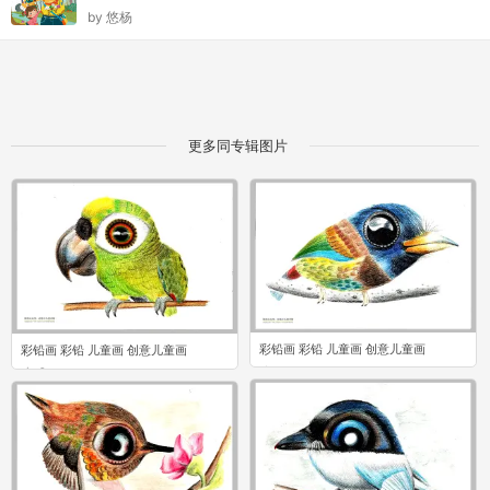
by
悠杨
更多同专辑图片
彩铅画 彩铅 儿童画 创意儿童画
彩铅画 彩铅 儿童画 创意儿童画
0
0