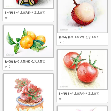
彩铅画 彩铅 儿童彩铅 创意儿童画
0
彩铅画 彩铅 儿童彩铅 创意儿童画
0
彩铅画 彩铅 儿童彩铅 创意儿童画
0
彩铅画 彩铅 儿童彩铅 创意儿童画
0