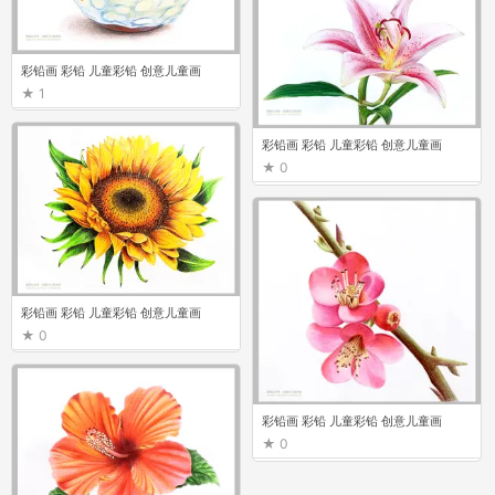
彩铅画 彩铅 儿童彩铅 创意儿童画
1
彩铅画 彩铅 儿童彩铅 创意儿童画
0
彩铅画 彩铅 儿童彩铅 创意儿童画
0
彩铅画 彩铅 儿童彩铅 创意儿童画
0