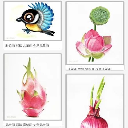
彩铅画 彩铅 儿童画 创意儿童画
0
儿童画 彩铅 彩铅画 创意儿童画
0
儿童画 彩铅 彩铅画 创意儿童画