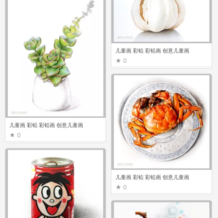
儿童画 彩铅 彩铅画 创意儿童画
0
儿童画 彩铅 彩铅画 创意儿童画
0
儿童画 彩铅 彩铅画 创意儿童画
0