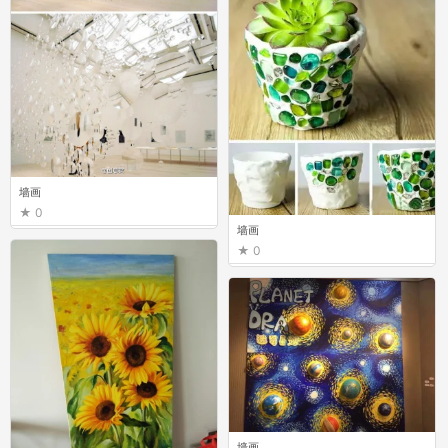
墙画
0
墙画
0
墙画