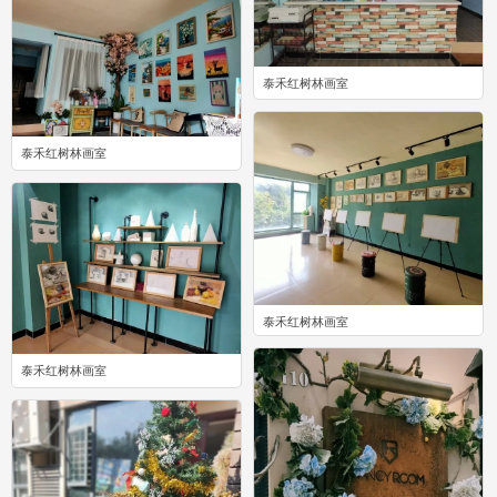
23
泰禾红树林画室
0
泰禾红树林画室
0
泰禾红树林画室
0
泰禾红树林画室
0