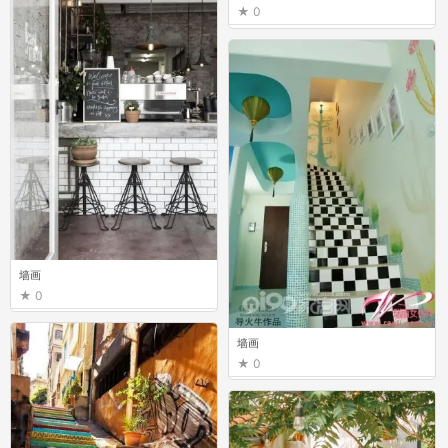
0
墙画
0
墙画
0