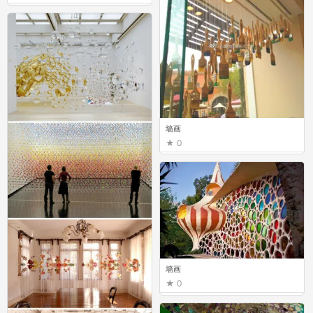
0
墙画
0
墙画
0