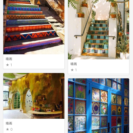
墙画
墙画
1
1
墙画
0