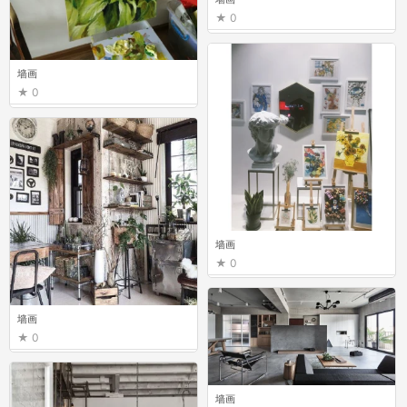
0
墙画
0
墙画
0
墙画
0
墙画