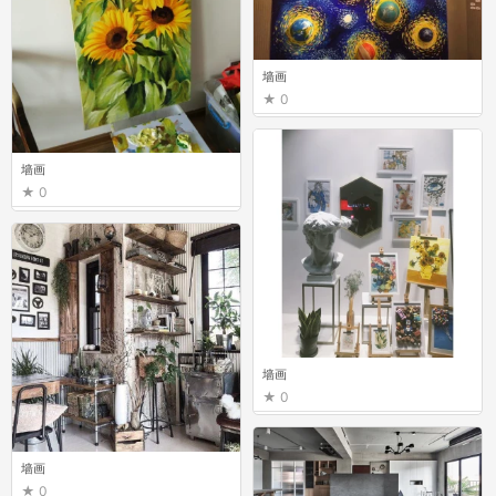
墙画
0
墙画
0
墙画
0
墙画
0