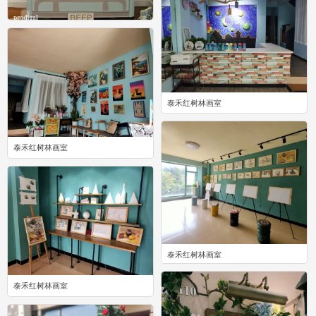
旧物改造之木柜~
23
泰禾红树林画室
0
泰禾红树林画室
0
泰禾红树林画室
0
泰禾红树林画室
0