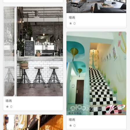
墙画
0
墙画
0
墙画
0