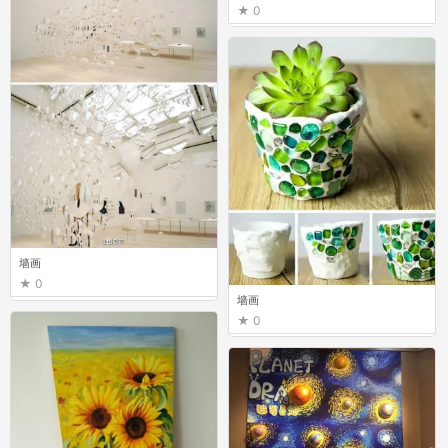
0
墙画
0
墙画
0