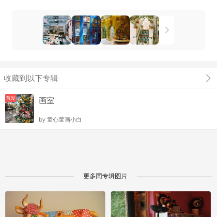
收藏到以下专辑
首发
画室
by
童心童画小白
更多同专辑图片