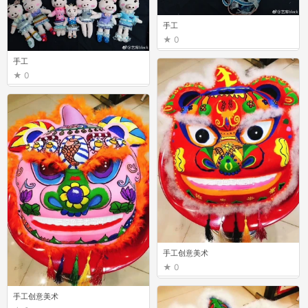
手工
0
手工
0
手工创意美术
0
手工创意美术