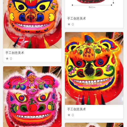
手工创意美术
0
手工创意美术
0
手工创意美术
0