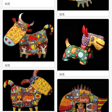
创意
0
创意
0
创意
0
创意
0