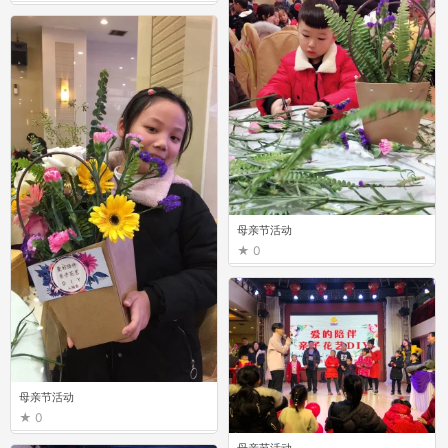
母亲节活动
0
母亲节活动
0
母亲节活动