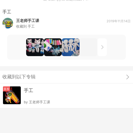
手工
王老师手工课
2019年11月14日
收藏到
手工
收藏到以下专辑
首发
手工
by
王老师手工课