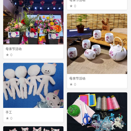
0
母亲节活动
0
母亲节活动
0
手工
0