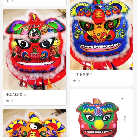
0
手工创意美术
0
手工创意美术
0