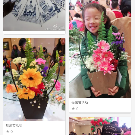
伞
0
母亲节活动
0
母亲节活动
0