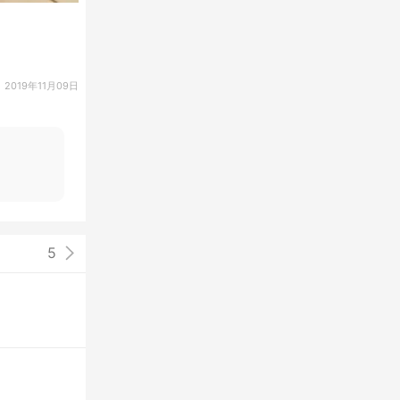
2019年11月09日
5