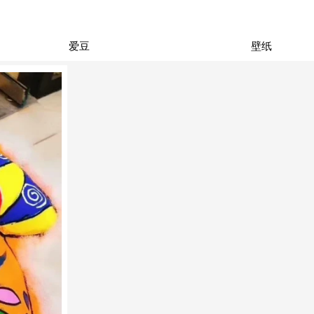
爱豆
壁纸