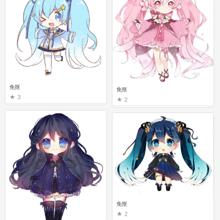
免抠
免抠
3
2
免抠
2