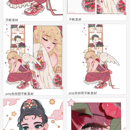
手帐素材
手帐素材
8
9
png免抠图手帐素材
png免抠图手帐素材
5
5