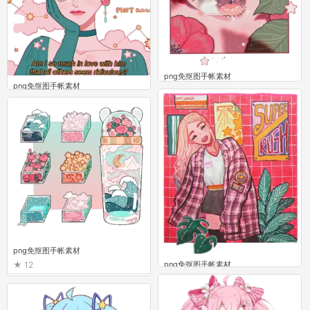
png免抠图手帐素材
png免抠图手帐素材
13
4
png免抠图手帐素材
12
png免抠图手帐素材
6