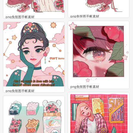
png免抠图手帐素材
png免抠图手帐素材
5
5
png免抠图手帐素材
png免抠图手帐素材
13
4