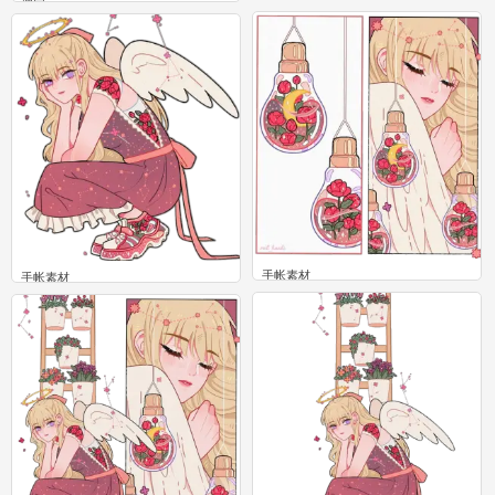
4
4
手帐素材
手帐素材
8
9