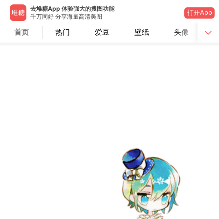
去堆糖App 体验强大的搜图功能
打开App
千万同好 分享海量高清美图
首页
热门
爱豆
壁纸
头像