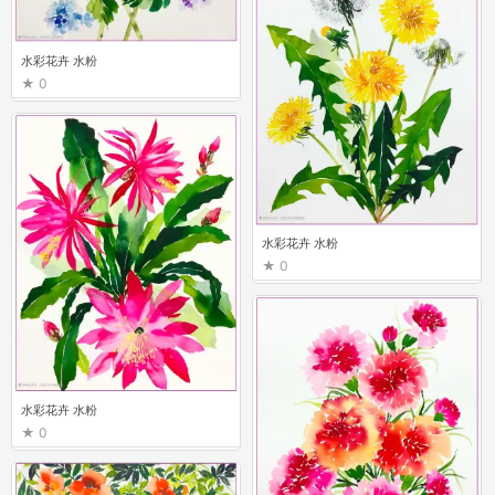
水彩花卉 水粉
0
水彩花卉 水粉
0
水彩花卉 水粉
0