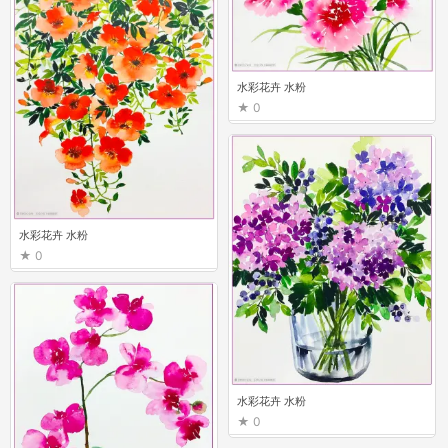
水彩花卉 水粉
0
水彩花卉 水粉
0
水彩花卉 水粉
0