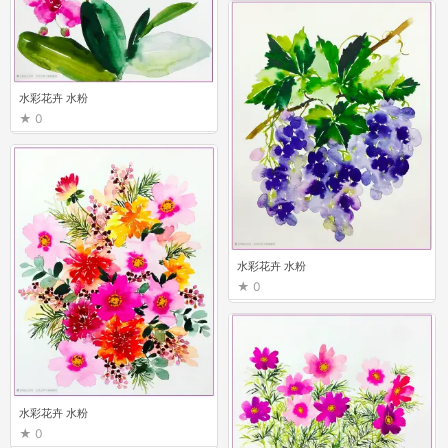
水彩花卉 水粉
0
水彩花卉 水粉
0
水彩花卉 水粉
0