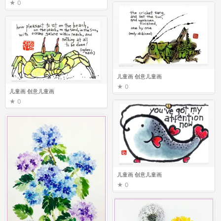
0
儿童画 创意儿童画
0
儿童画 创意儿童画
0
儿童画 创意儿童画
0