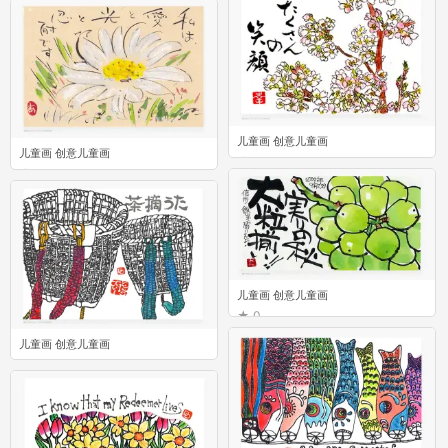
儿童画 创意儿童画
儿童画 创意儿童画
0
0
儿童画 创意儿童画
0
儿童画 创意儿童画
0