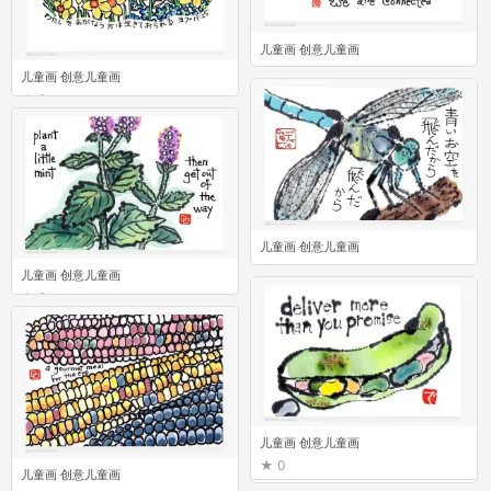
儿童画 创意儿童画
0
儿童画 创意儿童画
0
儿童画 创意儿童画
0
儿童画 创意儿童画
0
儿童画 创意儿童画
0
儿童画 创意儿童画