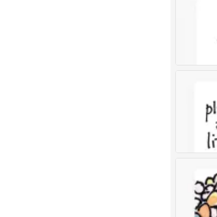
儿童画 创意儿
0
儿童画 创意儿
0
儿童画 创意儿
0