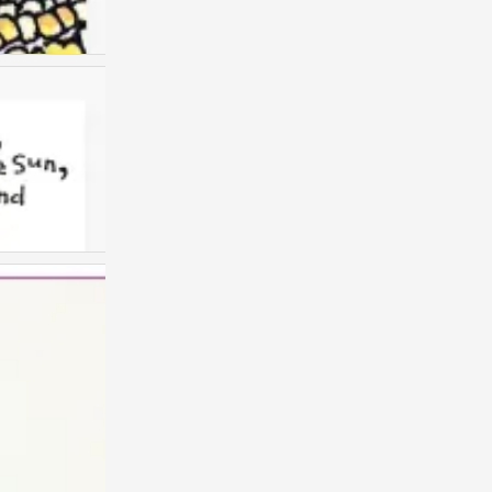
儿童画 创意儿童画
0
儿童画 创意儿童画
0