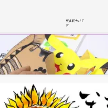
更多同专辑图
片