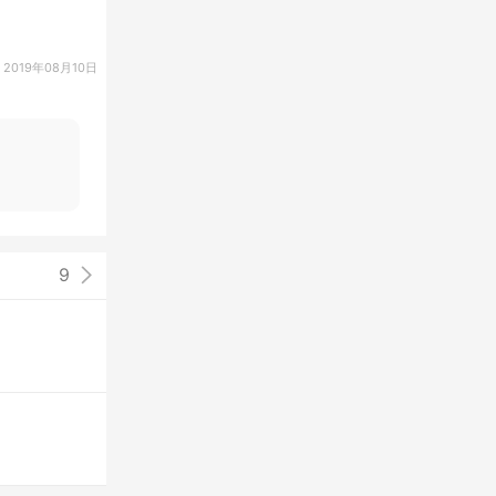
2019年08月10日
9