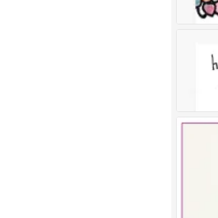
儿童画 创意儿
0
儿童画 创意儿
0