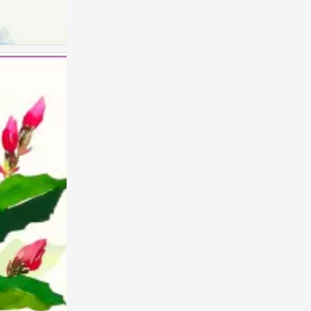
儿童画 创意儿童画
0
儿童画 创意儿童画
0