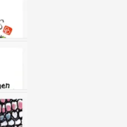
儿童画 创意儿童画
0
儿童画 创意儿童画
0
儿童画 创意儿童画
0