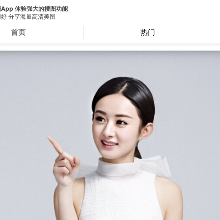
App 体验强大的搜图功能
好 分享海量高清美图
首页
热门