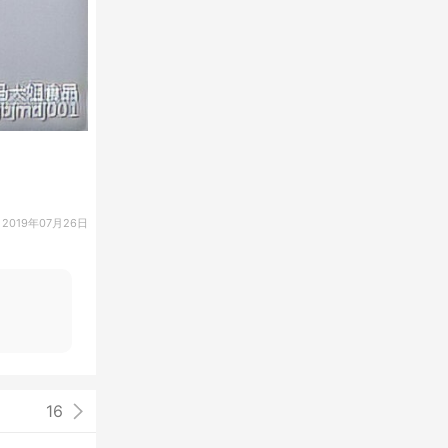
2019年07月26日
16