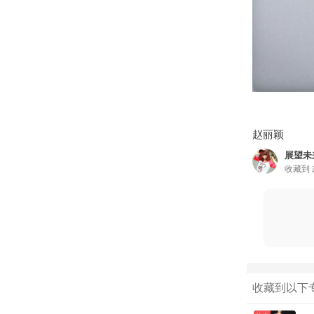
赵丽颖
展望未
收藏到
收藏到以下