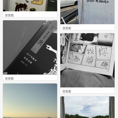
背景图
0
背景图
0
背景图
0
背景图
0