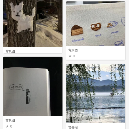
0
背景图
背景图
0
0
背景图
0
背景图