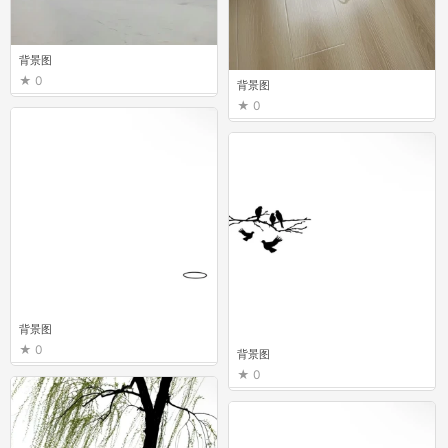
背景图
0
背景图
0
背景图
0
背景图
0