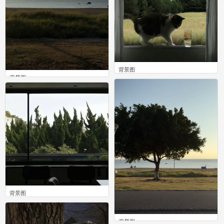
背景图
背景图
0
0
背景图
0
背景图