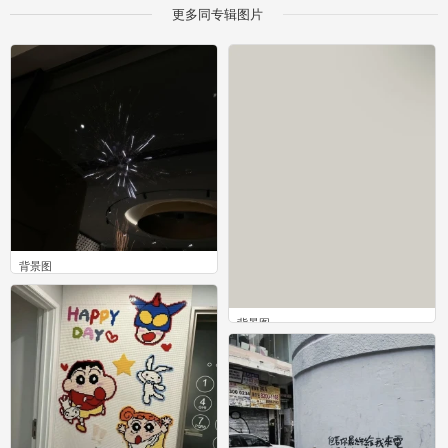
更多同专辑图片
背景图
0
背景图
0