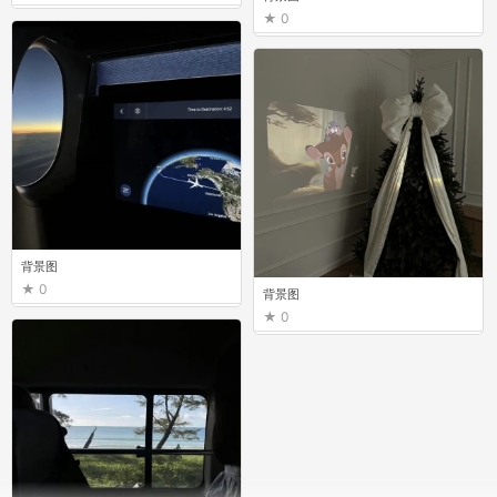
0
背景图
0
背景图
0