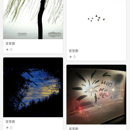
背景图
0
背景图
0
背景图
0
背景图