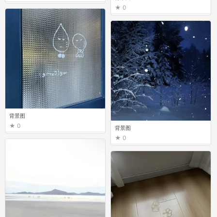
0
背景图
0
背景图
0