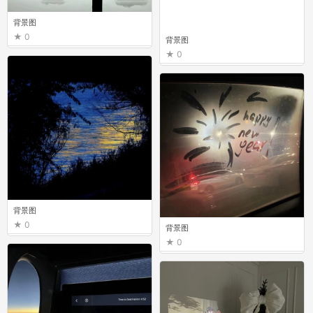
背景图
0
背景图
0
背景图
0
背景图
0