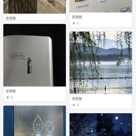
背景图
背景图
0
0
背景图
0
背景图
0