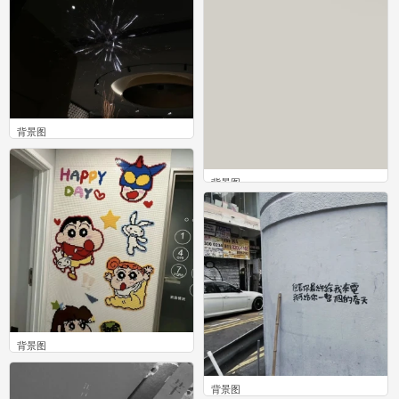
背景图
0
背景图
0
背景图
0
背景图