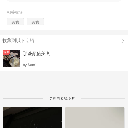
相关标签
美食
美食
收藏到以下专辑
首发
那些颜值美食
by
Sersi
更多同专辑图片