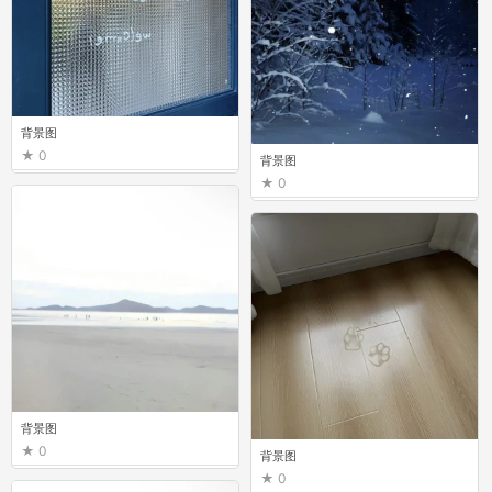
背景图
0
背景图
0
背景图
0
背景图
0