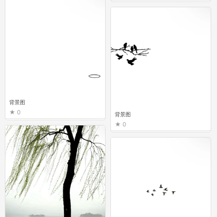
背景图
0
背景图
0