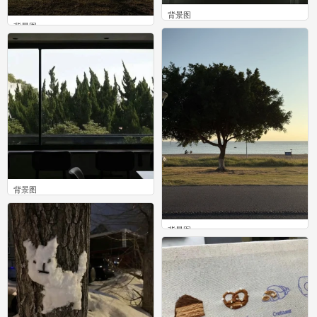
背景图
背景图
0
0
背景图
0
背景图
0