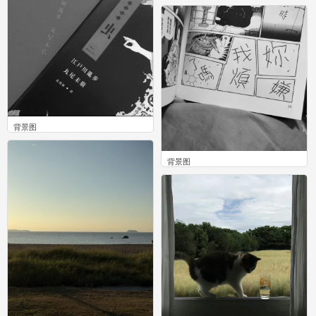
0
背景图
0
背景图
0