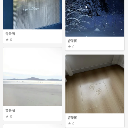
背景图
0
背景图
0
背景图
0
背景图
0