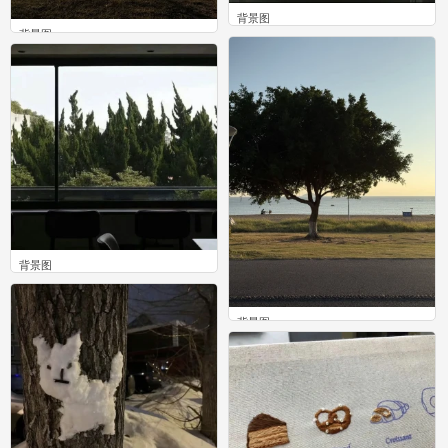
背景图
背景图
0
0
背景图
0
背景图
0