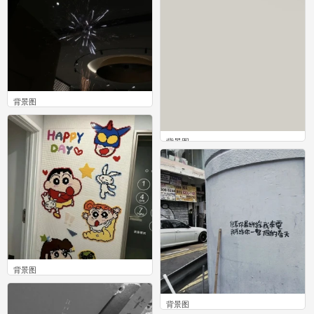
背景图
0
背景图
0
背景图
0
背景图