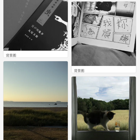
0
背景图
0
背景图
0