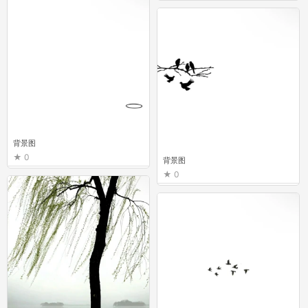
背景图
0
背景图
0