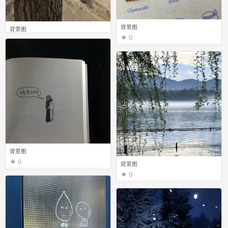
背景图
背景图
0
0
背景图
0
背景图
0