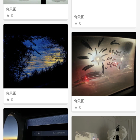
背景图
0
背景图
0
背景图
0
背景图
0