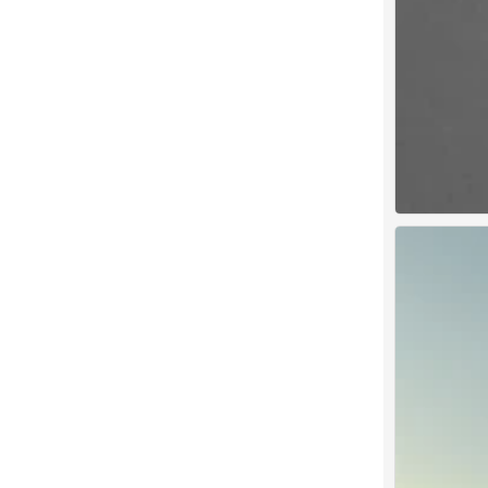
背景图
0
背景图
0