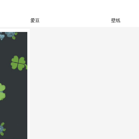
爱豆
壁纸