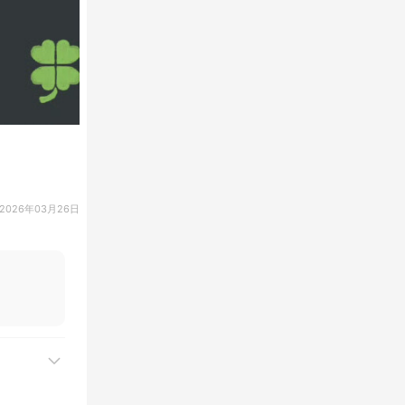
2026年03月26日