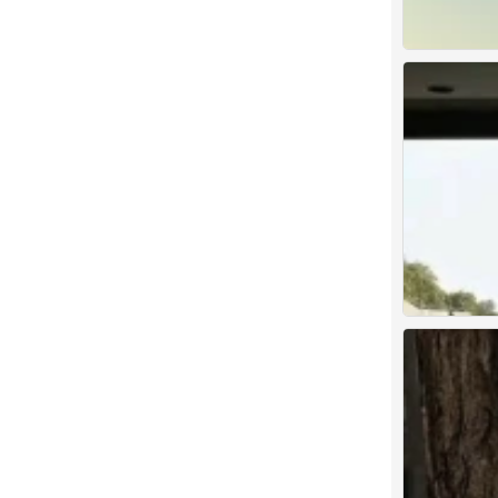
背景图
0