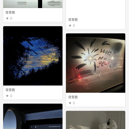
背景图
0
背景图
0
背景图
0
背景图
0