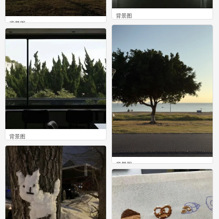
背景图
背景图
0
0
背景图
0
背景图
0