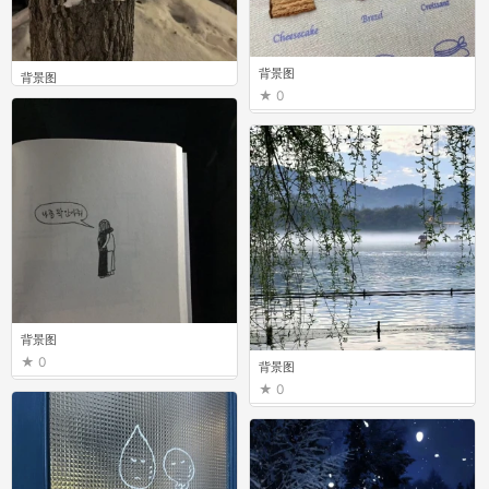
背景图
背景图
0
0
背景图
0
背景图
0