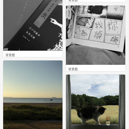
背景图
0
背景图
0
背景图
0