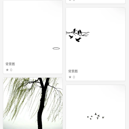
背景图
0
背景图
0