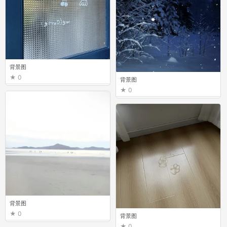
背景图
0
背景图
0
背景图
0
背景图
0