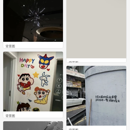
背景图
0
背景图
0
背景图
0