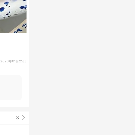
2026年01月25日
3