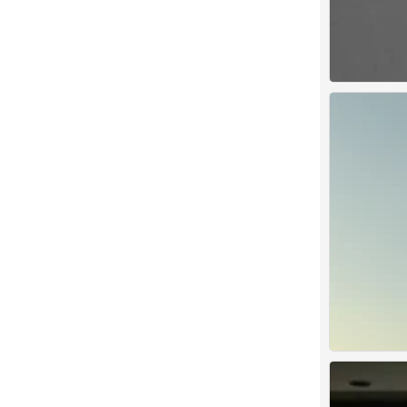
背景图
0
背景图
0