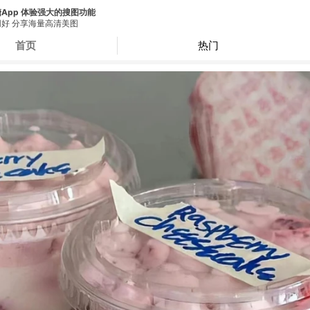
App 体验强大的搜图功能
好 分享海量高清美图
首页
热门