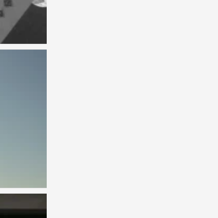
背景图
0
背景图
0