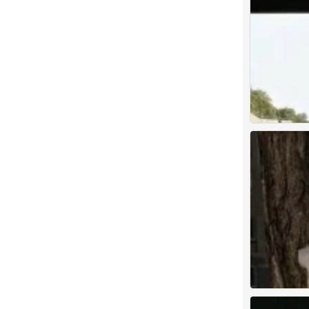
背景图
0