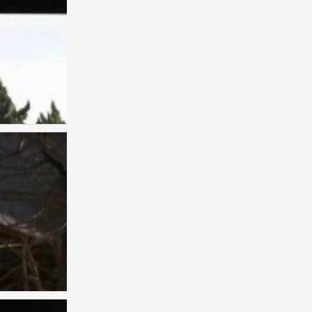
背景图
0
背景图
0