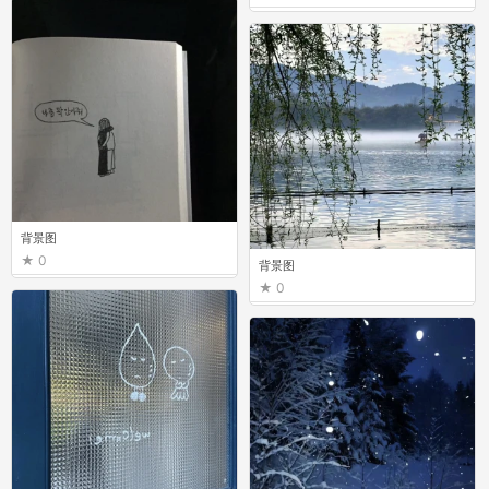
背景图
0
背景图
0