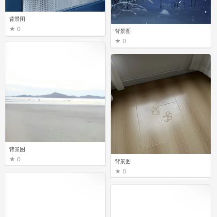
背景图
0
背景图
0
背景图
0
背景图
0