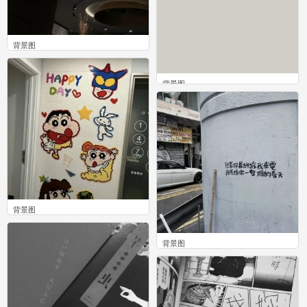
背景图
0
背景图
0
背景图
0
背景图
0