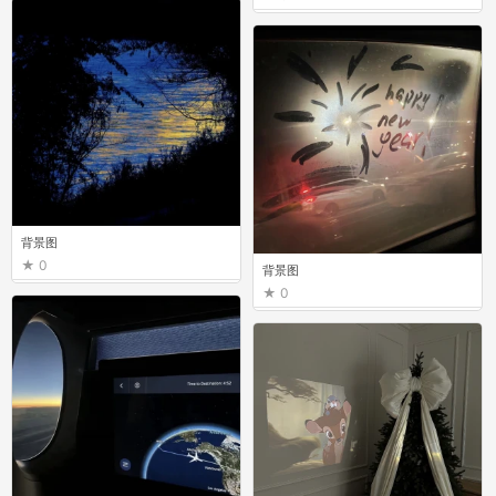
背景图
0
背景图
0