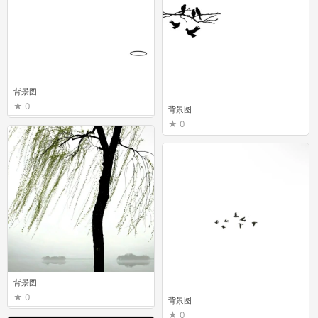
背景图
0
背景图
0
背景图
0
背景图
0