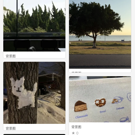
背景图
0
背景图
0
背景图
背景图
0
0