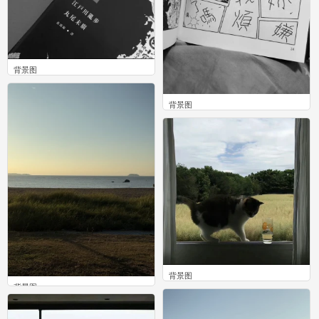
背景图
0
背景图
0
背景图
背景图
0
0