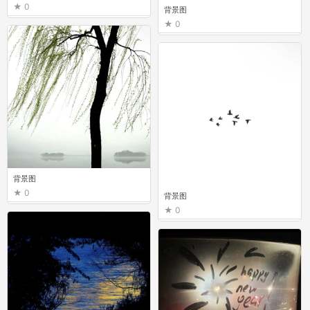
0
背景图
0
背景图
0
背景图
0