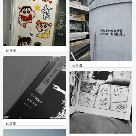
0
背景图
0
背景图
0
背景图
0