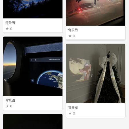
背景图
0
背景图
0
背景图
0
背景图
0