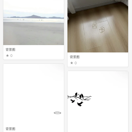
背景图
0
背景图
0
背景图