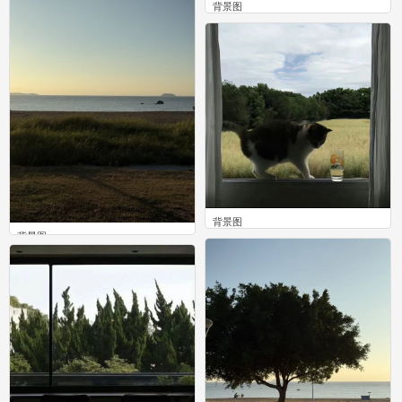
背景图
0
背景图
背景图
0
0