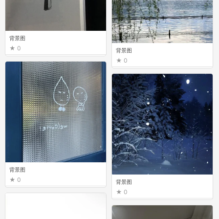
背景图
0
背景图
0
背景图
0
背景图
0