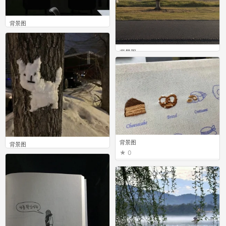
背景图
0
背景图
0
背景图
背景图
0
0