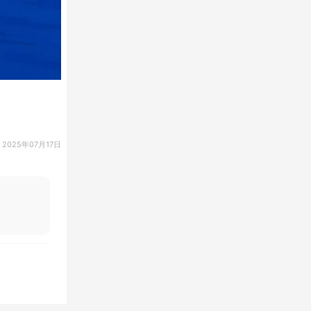
2025年07月17日