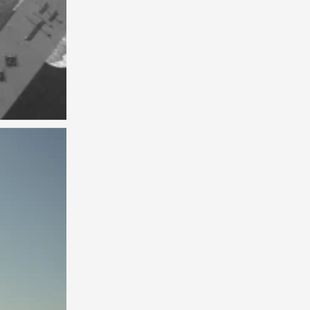
背景图
0
背景图
0