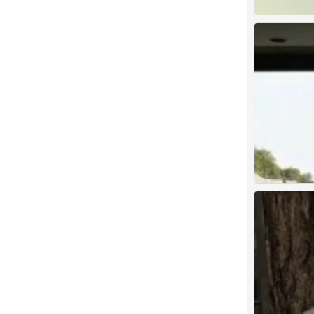
背景图
0