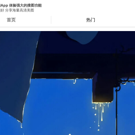
App 体验强大的搜图功能
好 分享海量高清美图
首页
热门