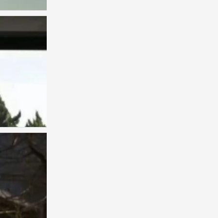
背景图
0