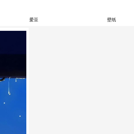
爱豆
壁纸