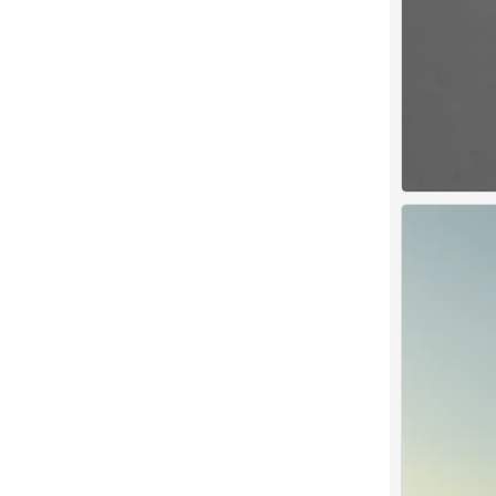
背景图
0
背景图
0