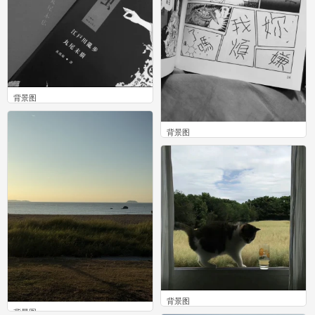
背景图
0
背景图
0
背景图
背景图