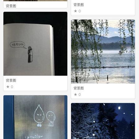
背景图
背景图
0
0
背景图
0
背景图
0