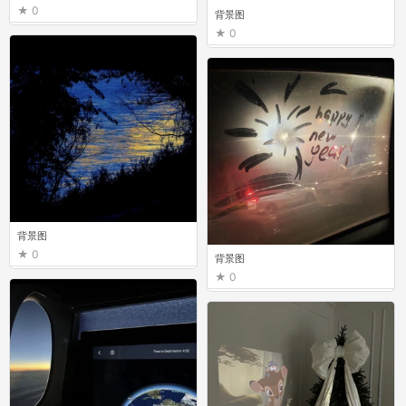
0
背景图
0
背景图
0
背景图
0