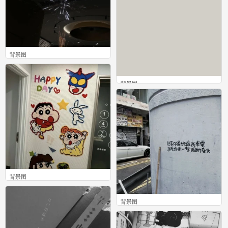
背景图
0
背景图
0
背景图
0
背景图
0