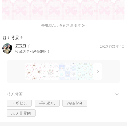
去堆糖App查看超清图片
聊天背景图
豆豆豆丫
2025年05月14日
收藏到
是可爱壁纸啊！
相关标签
可爱壁纸
手机壁纸
画师安利
聊天背景图