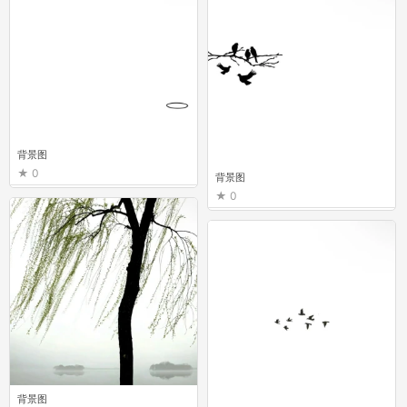
背景图
0
背景图
0
背景图