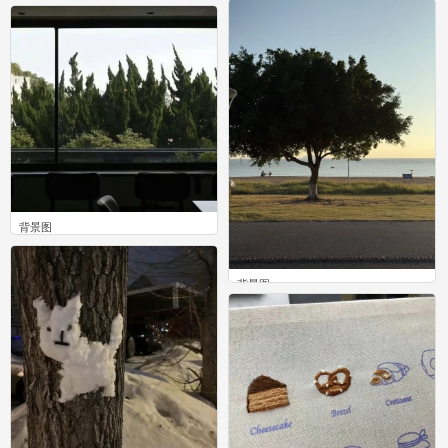
0
0
背景图
0
背景图
0