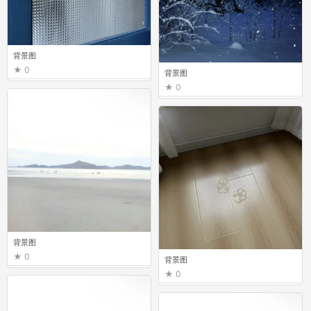
背景图
0
背景图
0
背景图
0
背景图
0