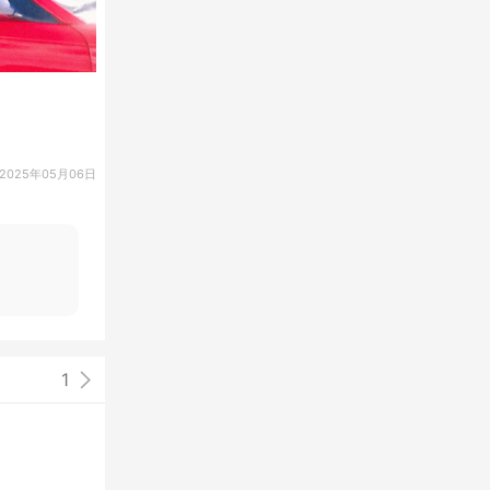
2025年05月06日
1