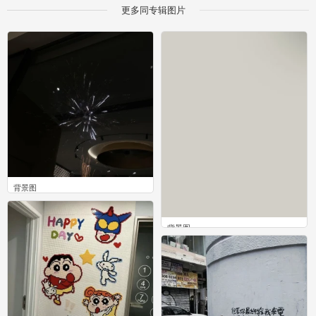
更多同专辑图片
背景图
0
背景图
0