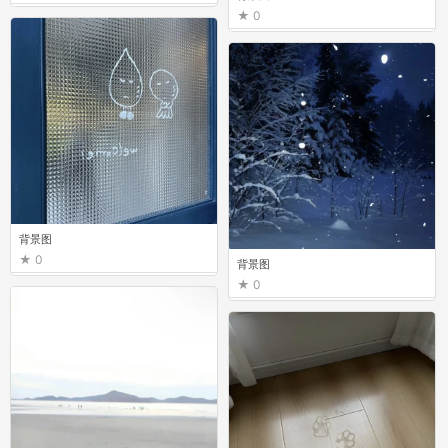
0
背景图
0
背景图
0