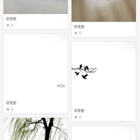
背景图
0
背景图
0
背景图
0
背景图
0