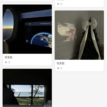
0
背景图
0
背景图
0