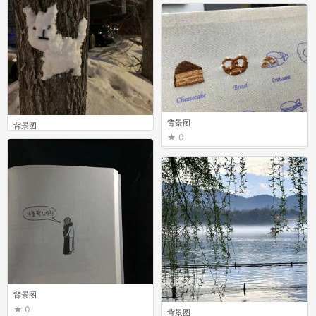
0
背景图
背景图
0
0
背景图
0
背景图