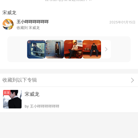
宋威龙
王小咩咩咩咩咩咩
2025年01月15日
收藏到
宋威龙
收藏到以下专辑
首发
宋威龙
by
王小咩咩咩咩咩咩