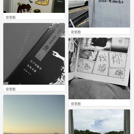
背景图
0
背景图
0
背景图
0
背景图
0