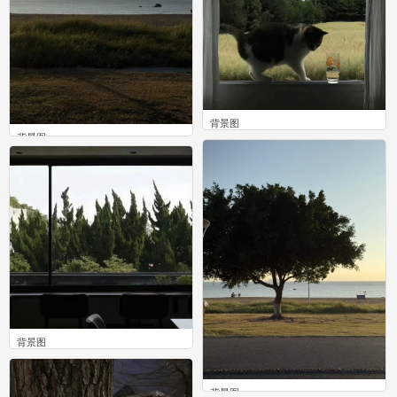
背景图
背景图
0
0
背景图
0
背景图