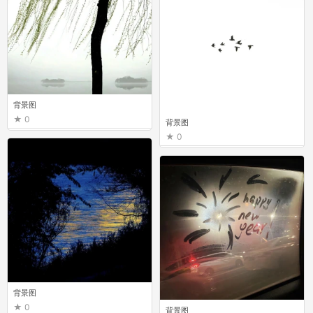
背景图
0
背景图
0
背景图
0
背景图