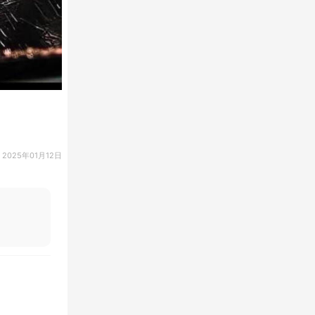
2025年01月12日