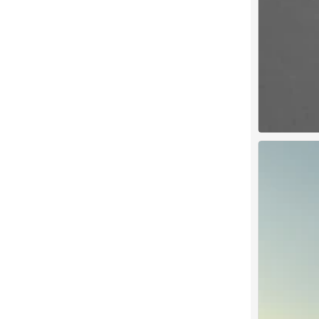
背景图
0
背景图
0