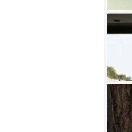
背景图
0