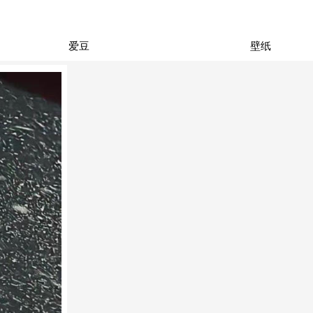
爱豆
壁纸