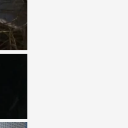
背景图
0