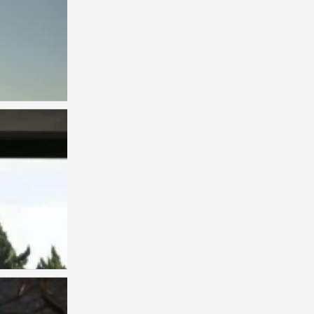
0
背景图
0
背景图
0