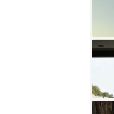
背景图
0
背景图
0