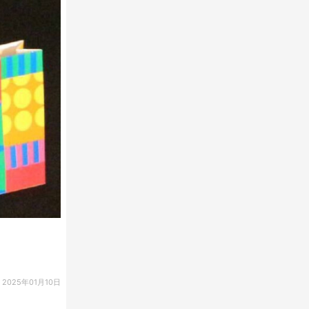
2025年01月10日