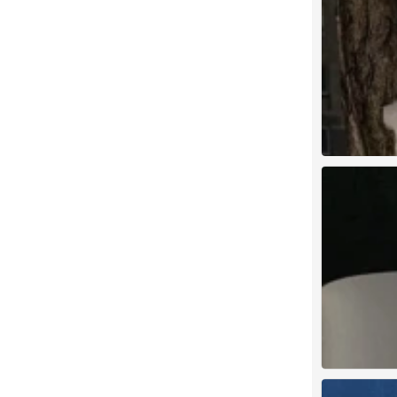
背景图
0
背景图
0