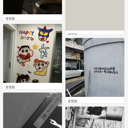
背景图
0
背景图
0
背景图
0
背景图
0