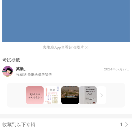
去堆糖App查看超清图片
考试壁纸
莫染_
2024年07月27日
收藏到
壁纸头像等等等
收藏到以下专辑
1