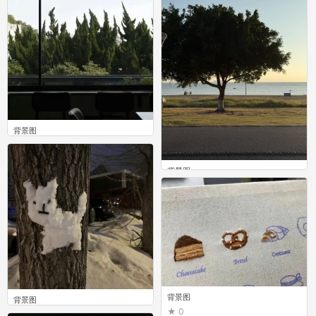
背景图
0
背景图
0
背景图
背景图
0
0