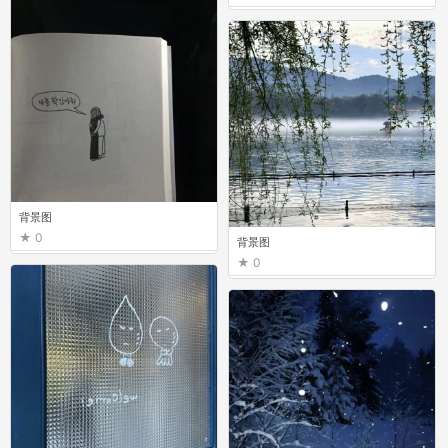
背景图
0
背景图
0