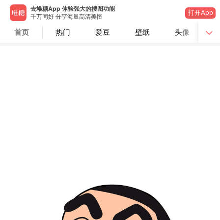
去堆糖App 体验强大的搜图功能
打开App
千万同好 分享海量高清美图
首页
热门
爱豆
壁纸
头像