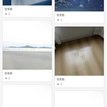
背景图
0
背景图
0
背景图
0
背景图
0