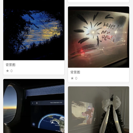
背景图
0
背景图
0