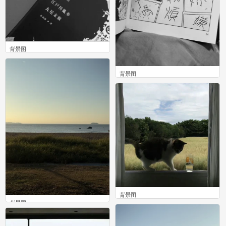
背景图
0
背景图
0
背景图
背景图
0
0