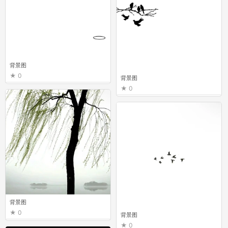
背景图
0
背景图
0
背景图
0
背景图
0