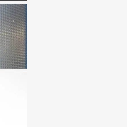
背景图
0
背景图
0
背景图