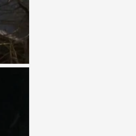
背景图
0