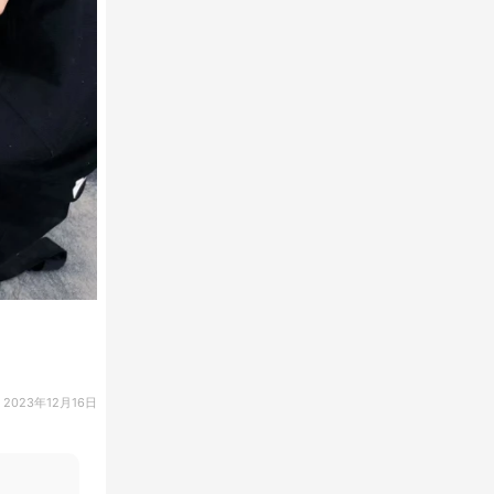
2023年12月16日