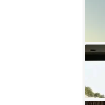
背景图
0
背景图
0