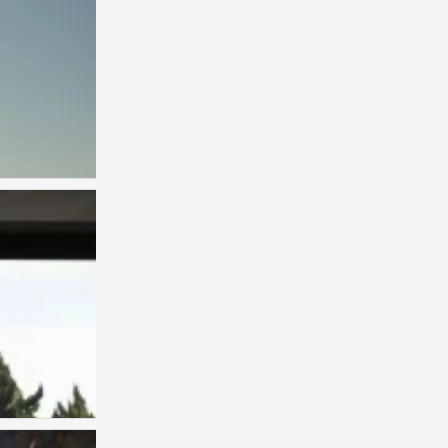
背景图
0
背景图
0
背景图
0