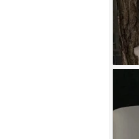
背景图
0
背景图
0