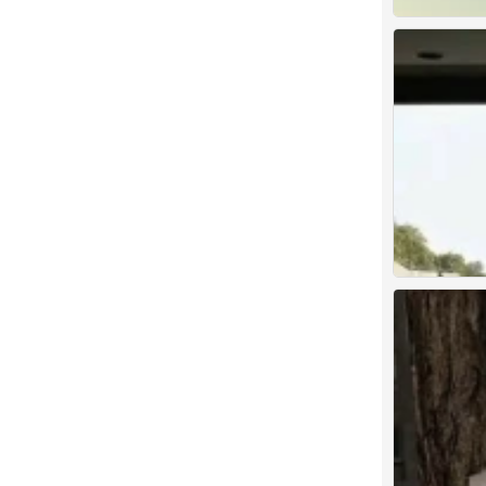
背景图
0