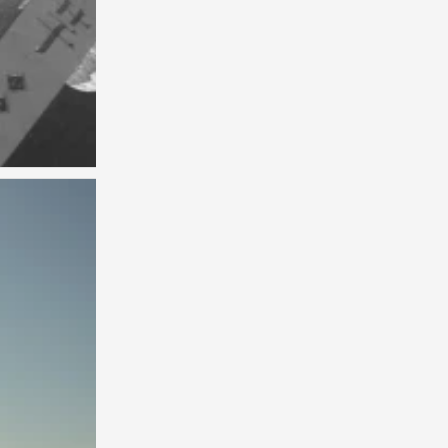
背景图
0
背景图
0