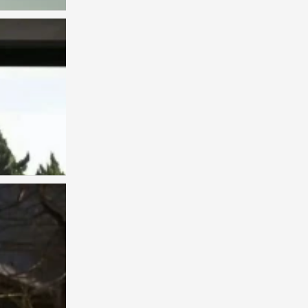
背景图
0