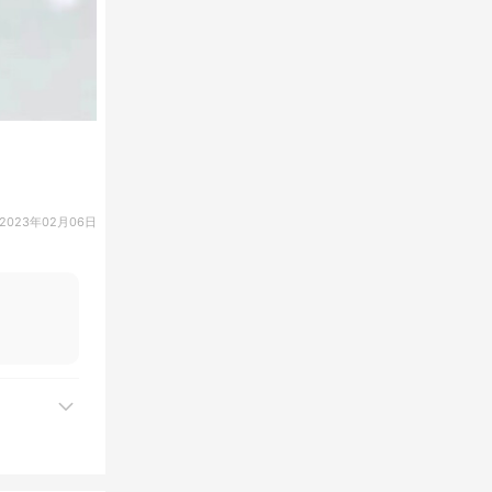
2023年02月06日