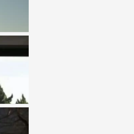
背景图
0
背景图
0