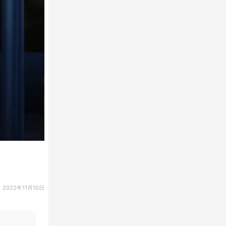
2022年11月10日