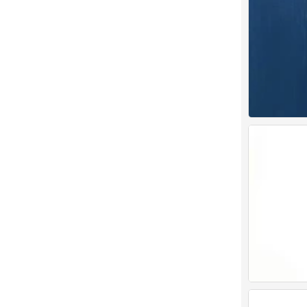
背景图
0
背景图
0