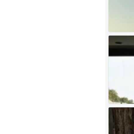
背景图
0
背景图
0