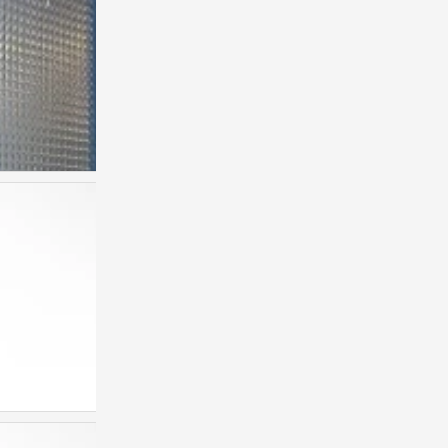
背景图
0
背景图
0
背景图
0