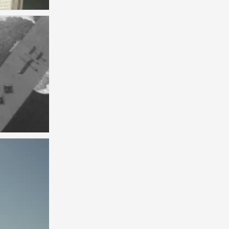
背景图
0