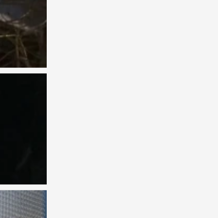
背景图
0