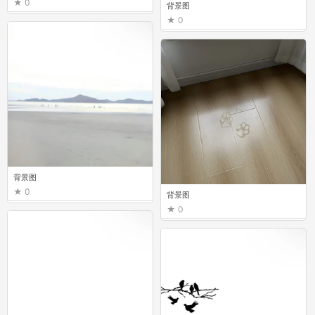
0
背景图
0
背景图
0
背景图
0