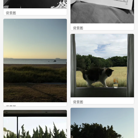
背景图
0
背景图
0
背景图
背景图
0
0