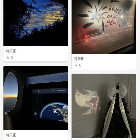
背景图
0
背景图
0
背景图