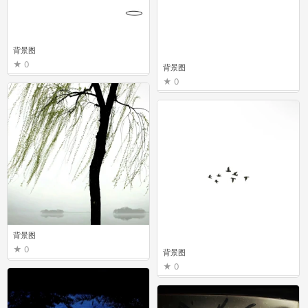
背景图
0
背景图
0
背景图
0
背景图
0