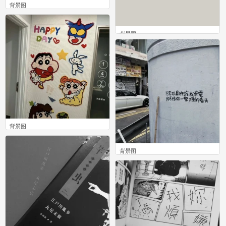
背景图
0
背景图
0
背景图
0
背景图
0