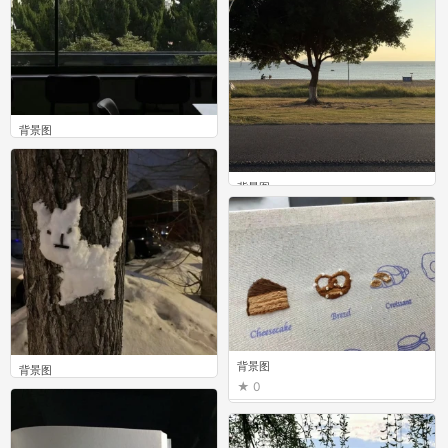
背景图
0
背景图
0
背景图
背景图
0
0