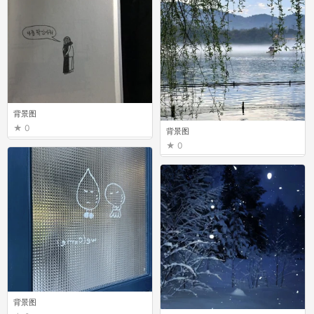
背景图
0
背景图
0
背景图