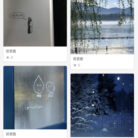
背景图
0
背景图
0
背景图