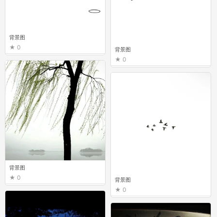
背景图
0
背景图
0
背景图
0
背景图
0