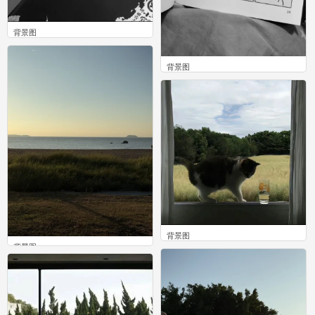
背景图
0
背景图
0
背景图
背景图
0
0