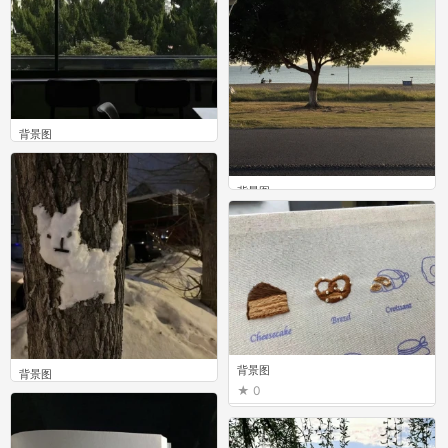
背景图
0
背景图
0
背景图
背景图
0
0