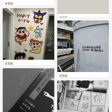
背景图
0
背景图
0
背景图
0
背景图
0