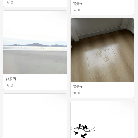
0
背景图
0
背景图
0
背景图
0