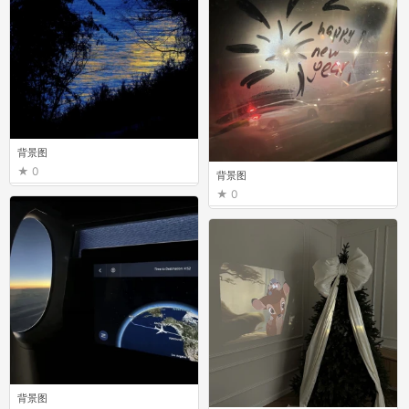
背景图
0
背景图
0
背景图