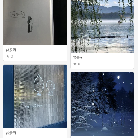
背景图
0
背景图
0
背景图