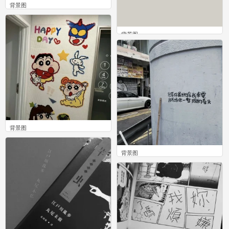
背景图
0
背景图
0
背景图
0
背景图
0