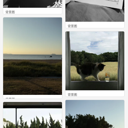
背景图
0
背景图
0
背景图
背景图
0
0