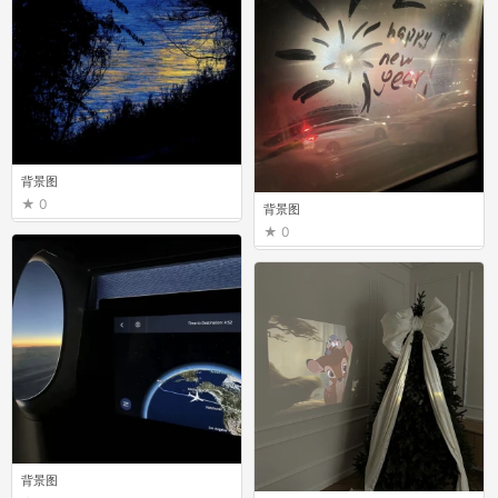
背景图
0
背景图
0
背景图