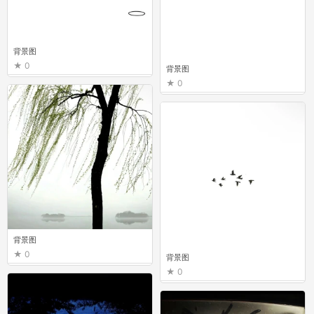
背景图
0
背景图
0
背景图
0
背景图
0