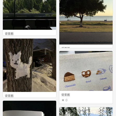
背景图
0
背景图
0
背景图
背景图
0
0