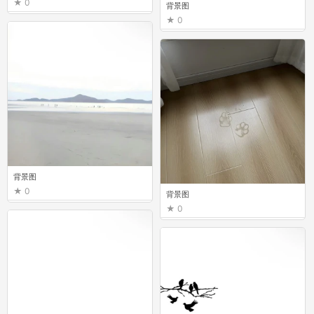
0
背景图
0
背景图
0
背景图
0