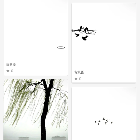
背景图
0
背景图
0