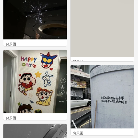
背景图
0
背景图
0
背景图
0
背景图