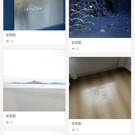
背景图
0
背景图
0
背景图
0
背景图
0