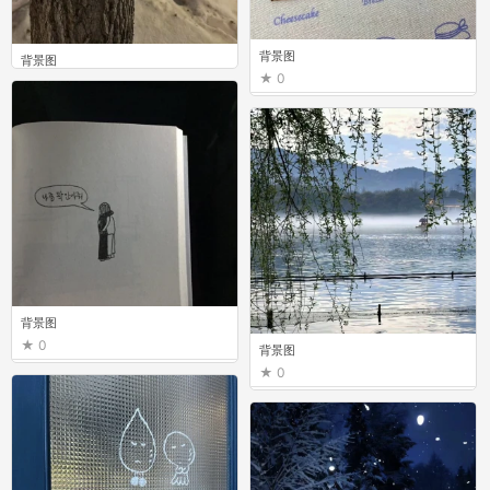
背景图
背景图
0
0
背景图
0
背景图
0