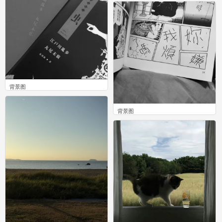
0
背景图
0
背景图
0