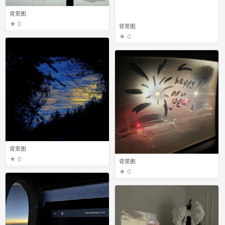
背景图
0
背景图
0
背景图
0
背景图
0