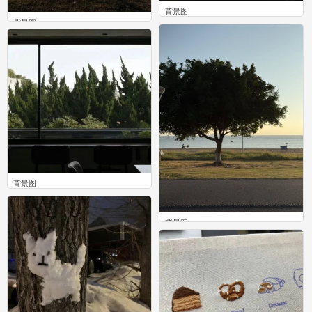
背景图
背景图
0
0
背景图
0
背景图
0