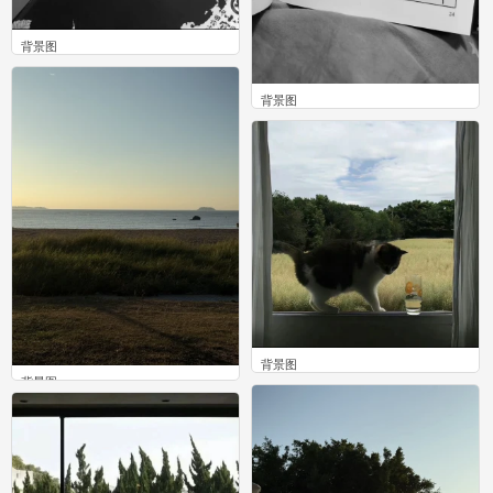
背景图
0
背景图
0
背景图
背景图
0
0