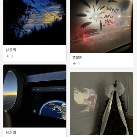
背景图
0
背景图
0
背景图