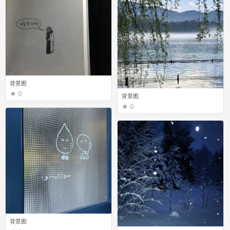
背景图
0
背景图
0
背景图