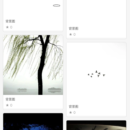
背景图
0
背景图
0
背景图
0
背景图
0