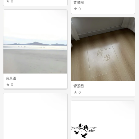
0
背景图
0
背景图
0
背景图
0