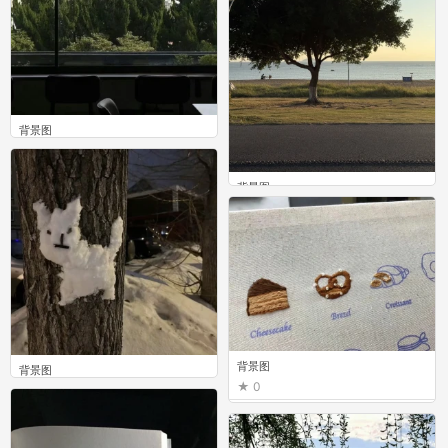
背景图
0
背景图
0
背景图
背景图
0
0