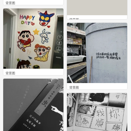
背景图
0
背景图
0
背景图
0
背景图
0