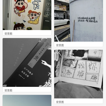
背景图
0
背景图
0
背景图
0
背景图