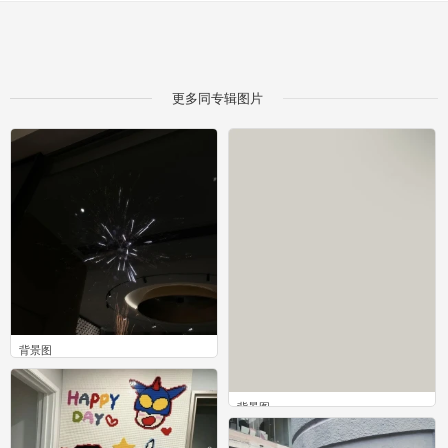
更多同专辑图片
背景图
0
背景图
0