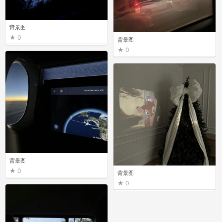
背景图
0
背景图
0
背景图
0
背景图
0