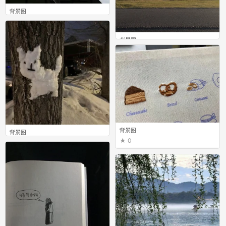
背景图
0
背景图
0
背景图
背景图
0
0