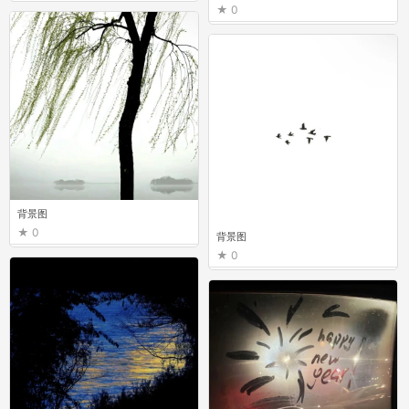
0
背景图
0
背景图
0