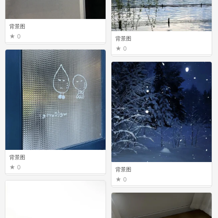
背景图
0
背景图
0
背景图
0
背景图
0