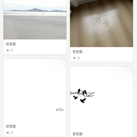
背景图
0
背景图
0
背景图
0
背景图