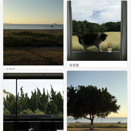
0
背景图
背景图
0
0