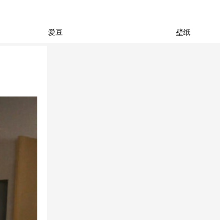
爱豆
壁纸