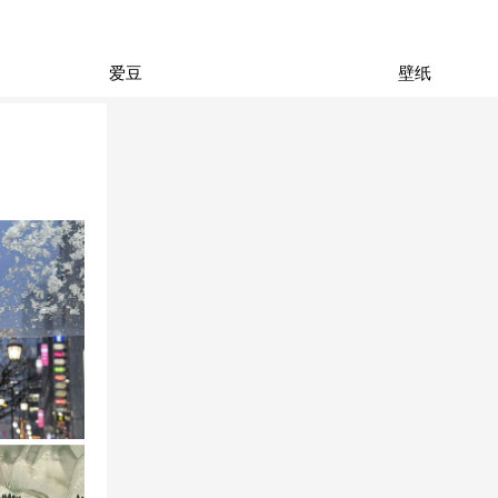
爱豆
壁纸