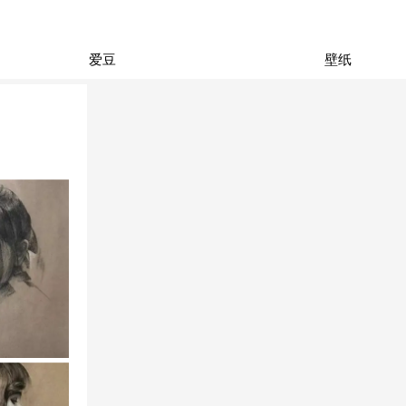
爱豆
壁纸