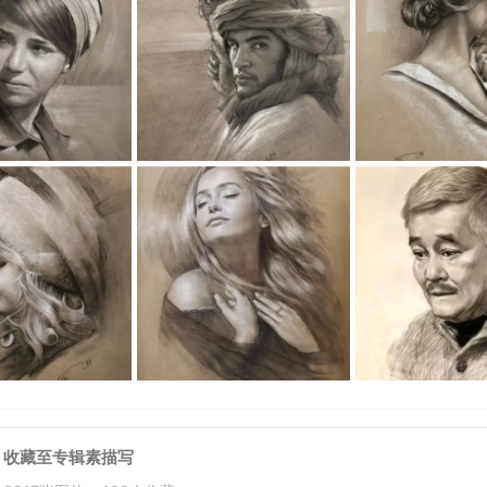
收藏至专辑
素描写