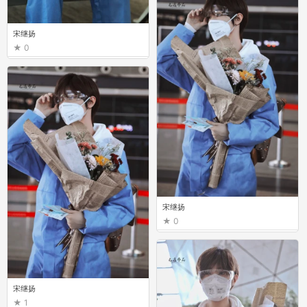
宋继扬
0
宋继扬
0
宋继扬
1