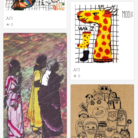
入门
0
入门
0