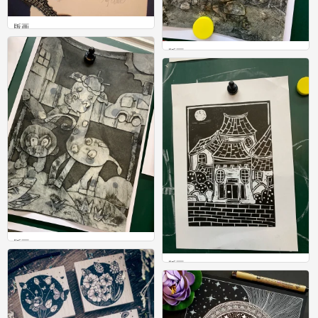
版画
1
版画
0
版画
0
版画
0