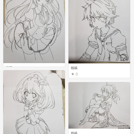
线稿
线稿
1
0
线稿