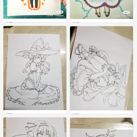
动漫
动漫
0
0
线稿
线稿
0
0