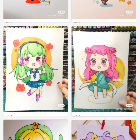
动漫
动漫
1
2
动漫
动漫
0
0