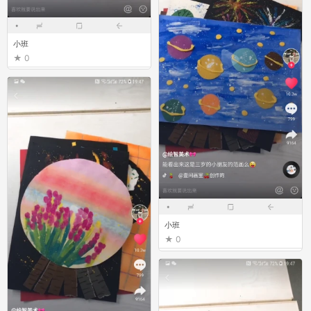
小班
0
小班
0