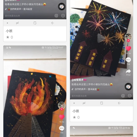
小班
0
小班
0