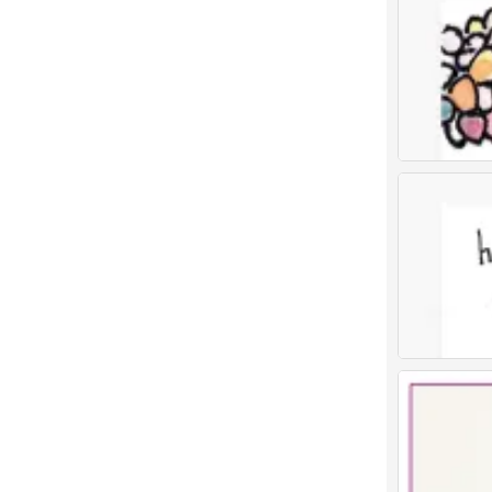
儿童画 创意儿
0
儿童画 创意儿
0
儿童画 创意儿