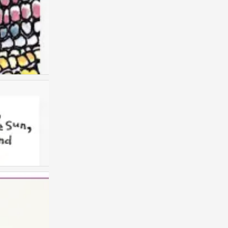
儿童画 创意儿童画
0
儿童画 创意儿童画
0
儿童画 创意儿童画
0