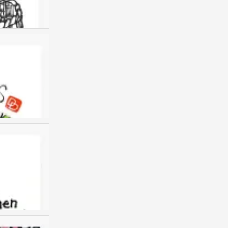
我的书包
0
儿童画 创意儿童画
0
儿童画 创意儿童画
0