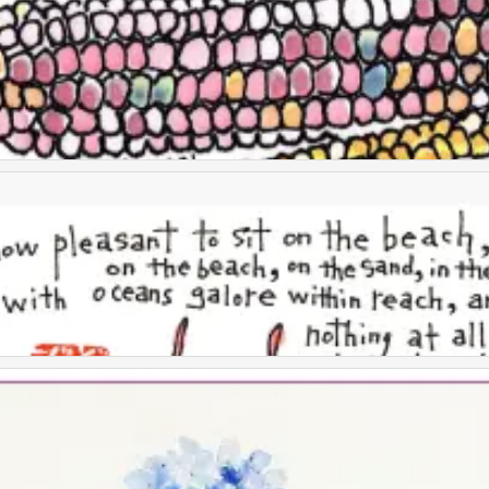
童画
童画
童画