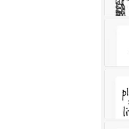
儿童画 创意儿
0
儿童画 创意儿
0