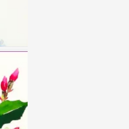
儿童画 创意儿童画
0
儿童画 创意儿童画
0