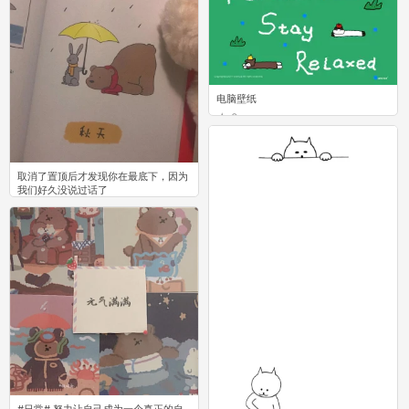
电脑壁纸
0
取消了置顶后才发现你在最底下，因为
我们好久没说过话了
0