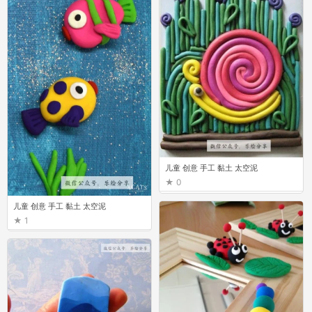
儿童 创意 手工 黏土 太空泥
0
儿童 创意 手工 黏土 太空泥
1