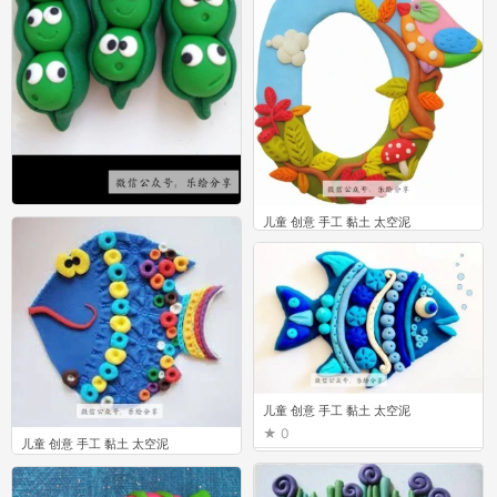
儿童 创意 手工 黏土 太空泥
儿童 创意 手工 黏土 太空泥
0
0
儿童 创意 手工 黏土 太空泥
0
儿童 创意 手工 黏土 太空泥
0