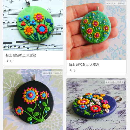
黏土 超轻黏土 太空泥
0
黏土 超轻黏土 太空泥
5