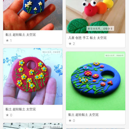
黏土 超轻黏土 太空泥
儿童 创意 手工 黏土 太空泥
1
2
黏土 超轻黏土 太空泥
黏土 超轻黏土 太空泥
0
0