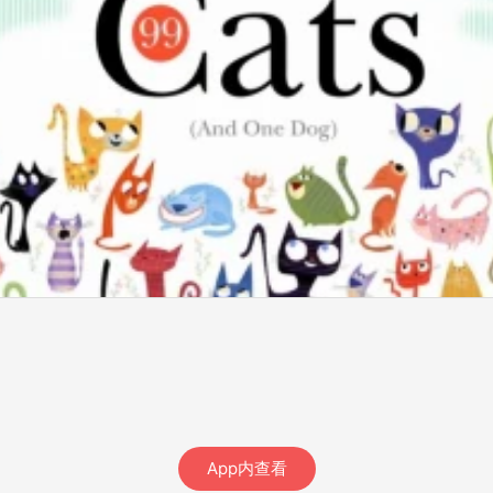
App内查看