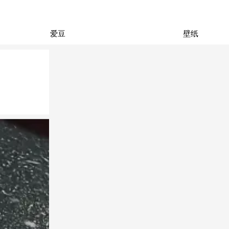
爱豆
壁纸