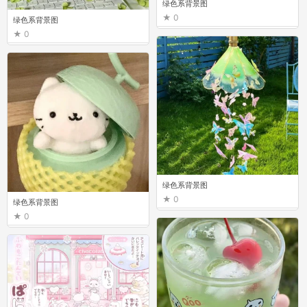
绿色系背景图
0
绿色系背景图
0
绿色系背景图
0
绿色系背景图
0