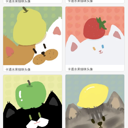
卡通水果猫咪头像
卡通水果猫咪头像
0
0
卡通水果猫咪头像
卡通水果猫咪头像
0
0