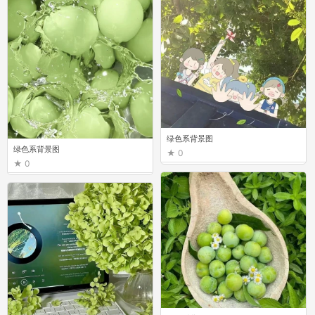
绿色系背景图
绿色系背景图
0
0