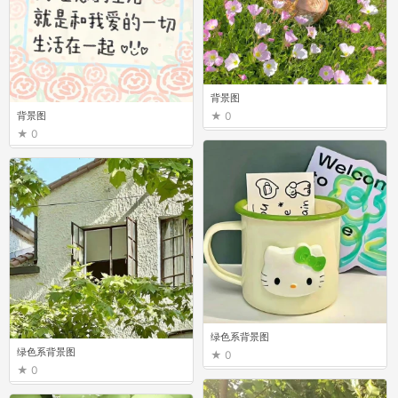
背景图
背景图
0
0
绿色系背景图
绿色系背景图
0
0