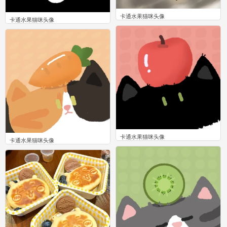
卡通水果猫咪头像
卡通水果猫咪头像
0
0
卡通水果猫咪头像
卡通水果猫咪头像
0
0