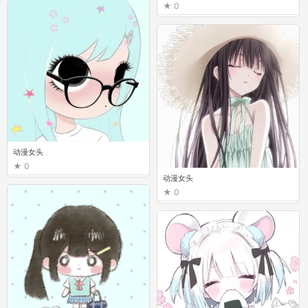
0
动漫女头
0
动漫女头
0