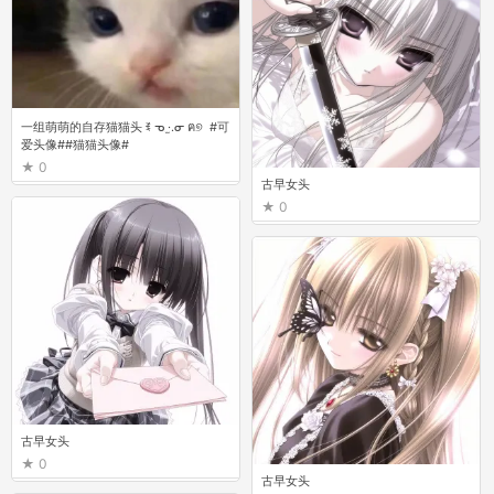
一组萌萌的自存猫猫头 ꉂ ᓀ ·̫.ᓂ ฅ୭ ⁣ ​​​#可
爱头像##猫猫头像#
0
古早女头
0
古早女头
0
古早女头