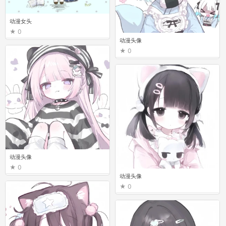
动漫女头
0
动漫头像
0
动漫头像
0
动漫头像
0