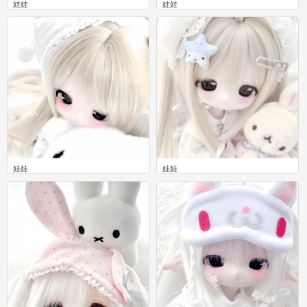
娃娃
娃娃
0
0
娃娃
娃娃
0
0