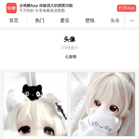
去堆糖App 体验强大的搜图功能
打开App
千万同好 分享海量高清美图
首页
热门
爱豆
壁纸
头像
头像
219
张图片
心妄彻